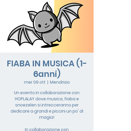
FIABA IN MUSICA (1-
6anni)
mer 09 ott
  |  
Mendrisio
Un evento in collaborazione con
HOPLALAY dove musica, fiaba e
snoezelen si intrecceranno per
dedicare a grandi e piccini un po' di
magia!
In collaborazione con