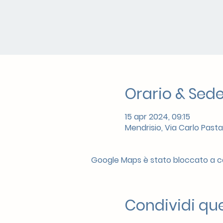
Orario & Sed
15 apr 2024, 09:15
Mendrisio, Via Carlo Pasta
Google Maps è stato bloccato a cau
Condividi qu