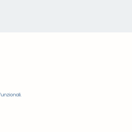
unzionali.