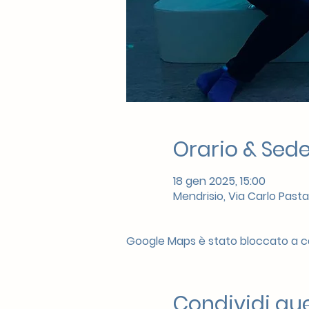
Orario & Sed
18 gen 2025, 15:00
Mendrisio, Via Carlo Pasta
Google Maps è stato bloccato a cau
Condividi qu