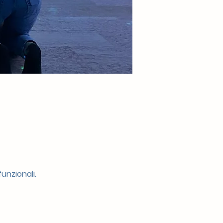
unzionali.