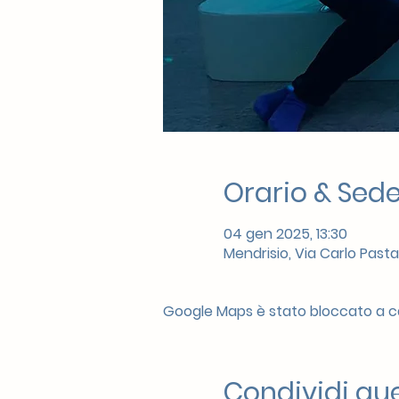
Orario & Sed
04 gen 2025, 13:30
Mendrisio, Via Carlo Pasta
Google Maps è stato bloccato a cau
Condividi qu