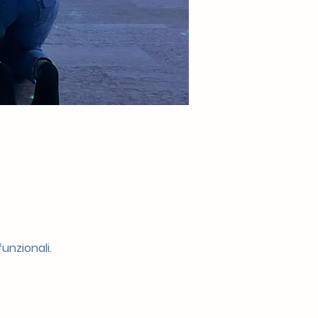
unzionali.