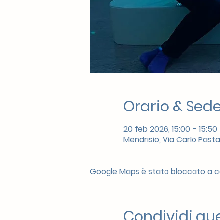
Orario & Sed
20 feb 2026, 15:00 – 15:50
Mendrisio, Via Carlo Pasta
Google Maps è stato bloccato a cau
Condividi qu