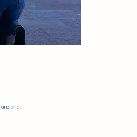
unzionali.