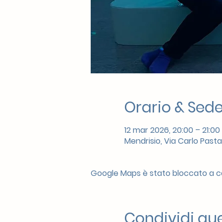
Orario & Sed
12 mar 2026, 20:00 – 21:00
Mendrisio, Via Carlo Pasta
Google Maps è stato bloccato a cau
Condividi qu