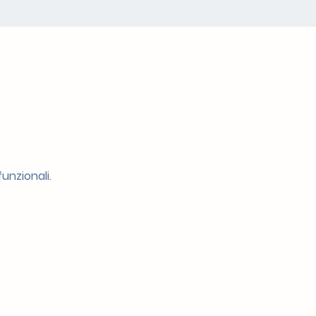
unzionali.