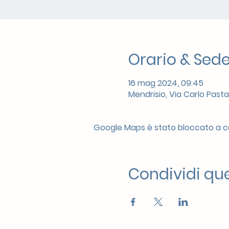
Orario & Sed
16 mag 2024, 09:45
Mendrisio, Via Carlo Pasta
Google Maps è stato bloccato a cau
Condividi qu