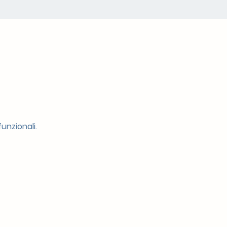
unzionali.