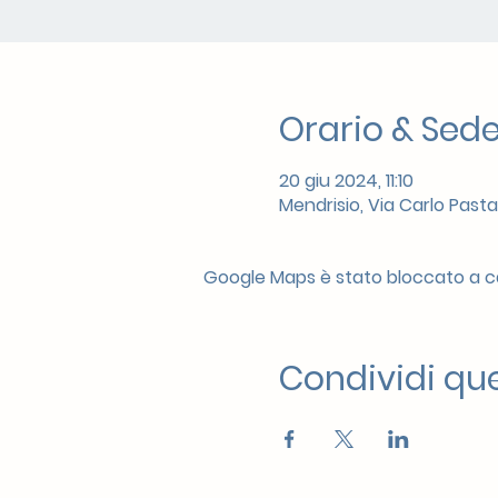
Orario & Sed
20 giu 2024, 11:10
Mendrisio, Via Carlo Pasta
Google Maps è stato bloccato a cau
Condividi qu