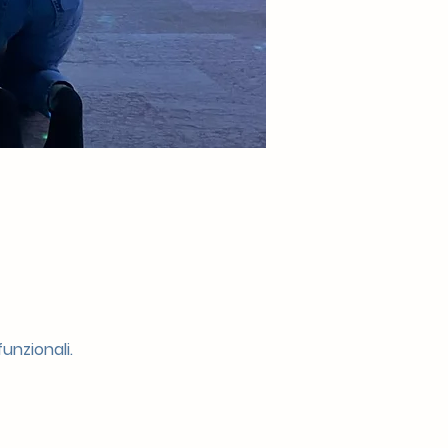
unzionali.