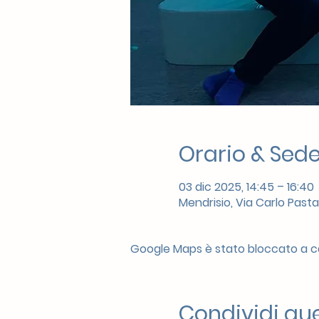
Orario & Sed
03 dic 2025, 14:45 – 16:40
Mendrisio, Via Carlo Pasta
Google Maps è stato bloccato a cau
Condividi qu