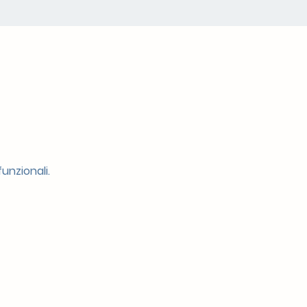
unzionali.