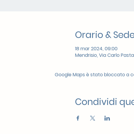
Orario & Sed
18 mar 2024, 09:00
Mendrisio, Via Carlo Pasta
Google Maps è stato bloccato a cau
Condividi qu