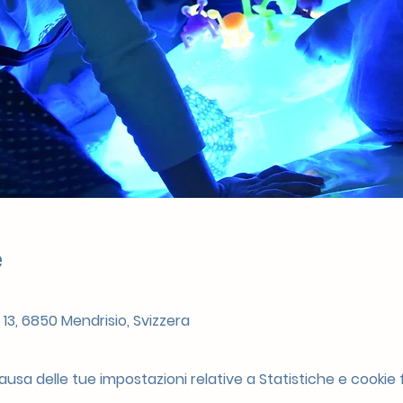
e
 13, 6850 Mendrisio, Svizzera
sa delle tue impostazioni relative a Statistiche e cookie f