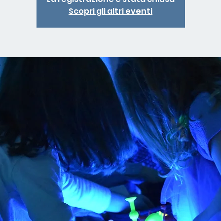
Scopri gli altri eventi