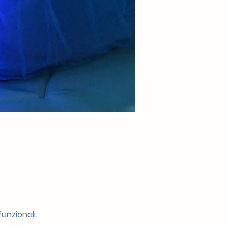
unzionali.