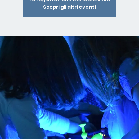
Scopri gli altri eventi