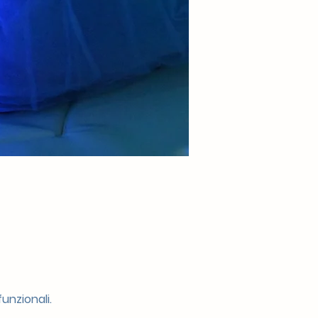
unzionali.