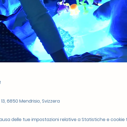
e
 13, 6850 Mendrisio, Svizzera
sa delle tue impostazioni relative a Statistiche e cookie f