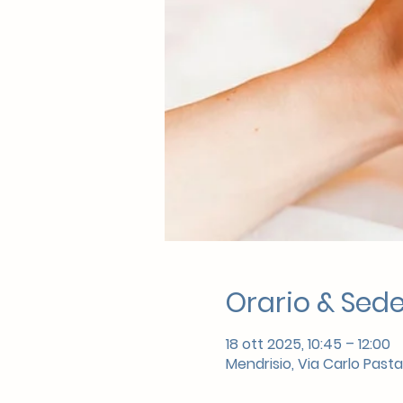
Orario & Sed
18 ott 2025, 10:45 – 12:00
Mendrisio, Via Carlo Pasta